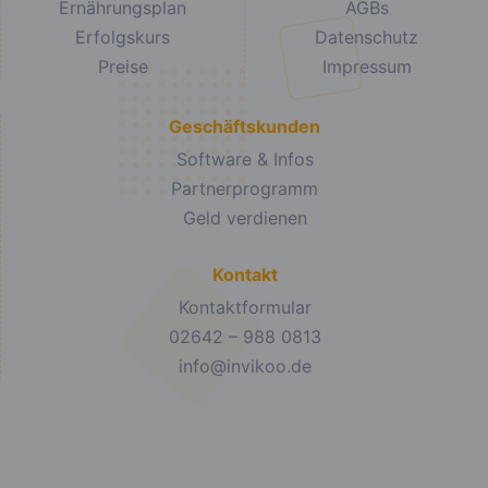
Ernährungsplan
AGBs
Erfolgskurs
Datenschutz
Preise
Impressum
Geschäftskunden
Software & Infos
Partnerprogramm
Geld verdienen
Kontakt
Kontaktformular
02642 – 988 0813
info@invikoo.de