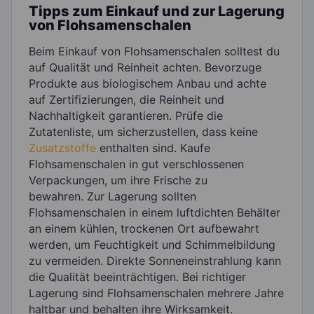
Tipps zum Einkauf und zur Lagerung
von Flohsamenschalen
Beim Einkauf von Flohsamenschalen solltest du
auf Qualität und Reinheit achten. Bevorzuge
Produkte aus biologischem Anbau und achte
auf Zertifizierungen, die Reinheit und
Nachhaltigkeit garantieren. Prüfe die
Zutatenliste, um sicherzustellen, dass keine
Zusatzstoffe
enthalten sind. Kaufe
Flohsamenschalen in gut verschlossenen
Verpackungen, um ihre Frische zu
bewahren. Zur Lagerung sollten
Flohsamenschalen in einem luftdichten Behälter
an einem kühlen, trockenen Ort aufbewahrt
werden, um Feuchtigkeit und Schimmelbildung
zu vermeiden. Direkte Sonneneinstrahlung kann
die Qualität beeinträchtigen. Bei richtiger
Lagerung sind Flohsamenschalen mehrere Jahre
haltbar und behalten ihre Wirksamkeit.