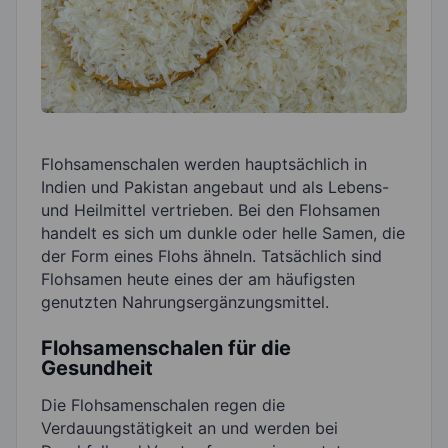
Flohsamenschalen werden hauptsächlich in
Indien und Pakistan angebaut und als Lebens-
und Heilmittel vertrieben. Bei den Flohsamen
handelt es sich um dunkle oder helle Samen, die
der Form eines Flohs ähneln. Tatsächlich sind
Flohsamen heute eines der am häufigsten
genutzten Nahrungsergänzungsmittel.
Flohsamenschalen für die
Gesundheit
Die Flohsamenschalen regen die
Verdauungstätigkeit an und werden bei