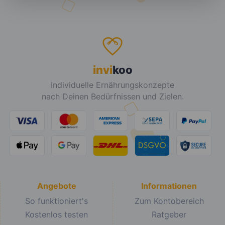
invi
koo
Individuelle Ernährungskonzepte
nach Deinen Bedürfnissen und Zielen.
Angebote
Informationen
So funktioniert's
Zum Kontobereich
Kostenlos testen
Ratgeber