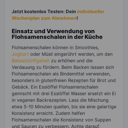
Jetzt kostenlos Testen: Dein
individueller
Wochenplan zum Abnehmen
!
Einsatz und Verwendung von
Flohsamenschalen in der Küche
Flohsamenschalen können in Smoothies,
Joghurt
oder Müsli eingerührt werden, um den
Ballaststoffgehalt
zu erhöhen und die
Verdauung zu fördern. Beim Backen lassen sich
Flohsamenschalen als Bindemittel verwenden,
besonders in glutenfreien Rezepten für Brot und
Gebäck. Ein Esslöffel Flohsamenschalen
gemischt mit drei Esslöffel Wasser ersetzt ein Ei
in veganen Backrezepten. Lass die Mischung
etwa 5-10 Minuten quellen, bis sie eine gelartige
Konsistenz erreicht. Zudem helfen
Flohsamenschalen die Konsistenz von Suppen
und Saucen zu verbessern. Achte darauf,