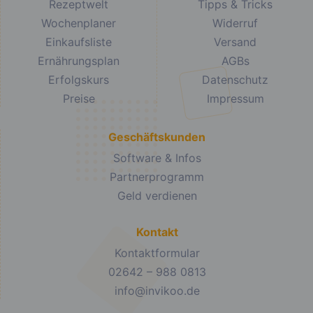
Rezeptwelt
Tipps & Tricks
Wochenplaner
Widerruf
Einkaufsliste
Versand
Ernährungsplan
AGBs
Erfolgskurs
Datenschutz
Preise
Impressum
Geschäftskunden
Software & Infos
Partnerprogramm
Geld verdienen
Kontakt
Kontaktformular
02642 – 988 0813
info@invikoo.de