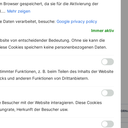
 Browser gespeichert, da sie für die Aktivierung der
....
Mehr zeigen
 Daten verarbeitet, besuche:
Google privacy policy
Immer aktiv
bsite von entscheidender Bedeutung. Ohne sie kann die
 Diese Cookies speichern keine personenbezogenen Daten.
immter Funktionen, z. B. beim Teilen des Inhalts der Website
ks und anderen Funktionen von Drittanbietern.
Besucher mit der Website interagieren. Diese Cookies
ungrate, Herkunft der Besucher usw.
VORN