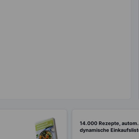
14.000 Rezepte, autom.
dynamische Einkaufslis