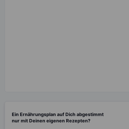
Ein Ernährungsplan auf Dich abgestimmt
nur mit Deinen eigenen Rezepten?