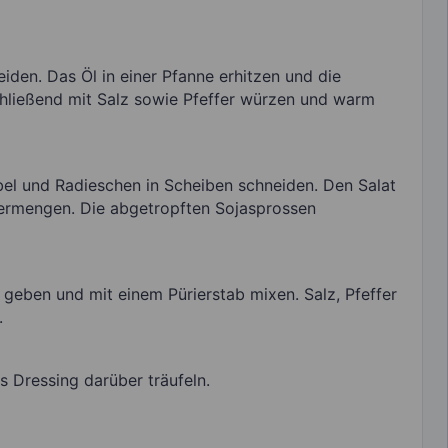
iden. Das Öl in einer Pfanne erhitzen und die
hließend mit Salz sowie Pfeffer würzen und warm
bel und Radieschen in Scheiben schneiden. Den Salat
ermengen. Die abgetropften Sojasprossen
r geben und mit einem Pürierstab mixen. Salz, Pfeffer
.
 Dressing darüber träufeln.