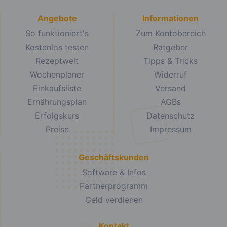
Angebote
Informationen
So funktioniert's
Zum Kontobereich
Kostenlos testen
Ratgeber
Rezeptwelt
Tipps & Tricks
Wochenplaner
Widerruf
Einkaufsliste
Versand
Ernährungsplan
AGBs
Erfolgskurs
Datenschutz
Preise
Impressum
Geschäftskunden
Software & Infos
Partnerprogramm
Geld verdienen
Kontakt