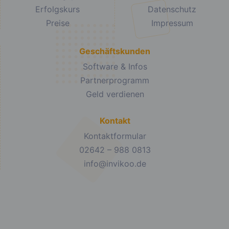
Erfolgskurs
Datenschutz
Preise
Impressum
Geschäftskunden
Software & Infos
Partnerprogramm
Geld verdienen
Kontakt
Kontaktformular
02642 – 988 0813
info@invikoo.de