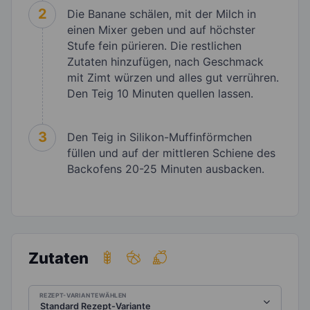
2
Die Banane schälen, mit der Milch in
einen Mixer geben und auf höchster
Stufe fein pürieren. Die restlichen
Zutaten hinzufügen, nach Geschmack
mit Zimt würzen und alles gut verrühren.
Den Teig 10 Minuten quellen lassen.
3
Den Teig in Silikon-Muffinförmchen
füllen und auf der mittleren Schiene des
Backofens 20-25 Minuten ausbacken.
Zutaten
REZEPT-VARIANTE WÄHLEN