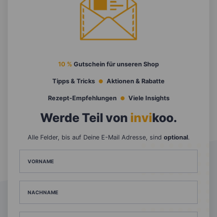
10 %
Gutschein für unseren Shop
Tipps & Tricks
Aktionen & Rabatte
Rezept-Empfehlungen
Viele Insights
Werde Teil von
invi
koo
.
Alle Felder, bis auf Deine E-Mail Adresse, sind
optional
.
VORNAME
NACHNAME