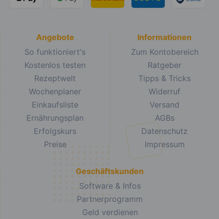
Angebote
Informationen
So funktioniert's
Zum Kontobereich
Kostenlos testen
Ratgeber
Rezeptwelt
Tipps & Tricks
Wochenplaner
Widerruf
Einkaufsliste
Versand
Ernährungsplan
AGBs
Erfolgskurs
Datenschutz
Preise
Impressum
Geschäftskunden
Software & Infos
Partnerprogramm
Geld verdienen