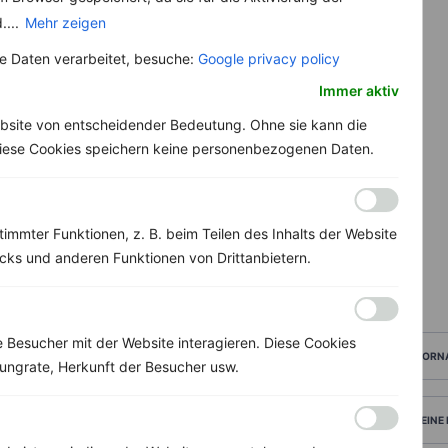
....
Mehr zeigen
 Daten verarbeitet, besuche:
Google privacy policy
Immer aktiv
bsite von entscheidender Bedeutung. Ohne sie kann die
 Diese Cookies speichern keine personenbezogenen Daten.
immter Funktionen, z. B. beim Teilen des Inhalts der Website
ks und anderen Funktionen von Drittanbietern.
Besucher mit der Website interagieren. Diese Cookies
VORN
ungrate, Herkunft der Besucher usw.
DEINE