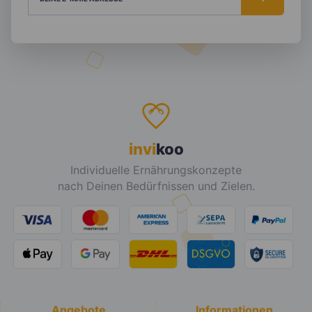
invi
koo
Individuelle Ernährungskonzepte
nach Deinen Bedürfnissen und Zielen.
Angebote
Informationen