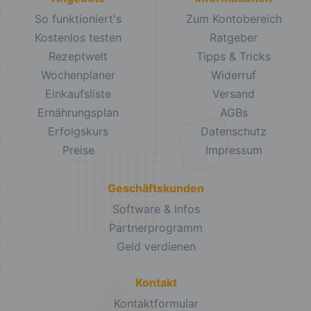
So funktioniert's
Zum Kontobereich
Kostenlos testen
Ratgeber
Rezeptwelt
Tipps & Tricks
Wochenplaner
Widerruf
Einkaufsliste
Versand
Ernährungsplan
AGBs
Erfolgskurs
Datenschutz
Preise
Impressum
Geschäftskunden
Software & Infos
Partnerprogramm
Geld verdienen
Kontakt
Kontaktformular