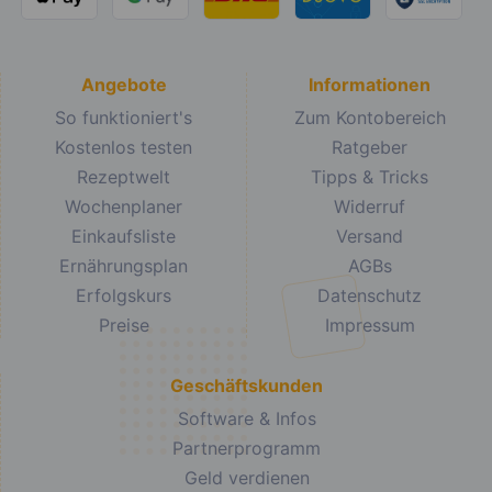
Angebote
Informationen
So funktioniert's
Zum Kontobereich
Kostenlos testen
Ratgeber
Rezeptwelt
Tipps & Tricks
Wochenplaner
Widerruf
Einkaufsliste
Versand
Ernährungsplan
AGBs
Erfolgskurs
Datenschutz
Preise
Impressum
Geschäftskunden
Software & Infos
Partnerprogramm
Geld verdienen