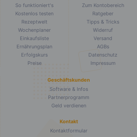
So funktioniert's
Zum Kontobereich
Kostenlos testen
Ratgeber
Rezeptwelt
Tipps & Tricks
Wochenplaner
Widerruf
Einkaufsliste
Versand
Ernährungsplan
AGBs
Erfolgskurs
Datenschutz
Preise
Impressum
Geschäftskunden
Software & Infos
Partnerprogramm
Geld verdienen
Kontakt
Kontaktformular