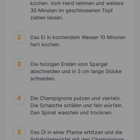
kochen. Vom Herd nehmen und weitere
30 Minuten im geschlossenen Topf
ziehen lassen.
2
Das Ei in kochendem Wasser 10 Minuten
hart kochen.
3
Die holzigen Enden vom Spargel
abschneiden und in 3 cm lange Stücke
schneiden.
4
Die Champignons putzen und vierteln.
Die Schalotte schälen und fein würfeln.
Den Spinat waschen und trocknen.
5
Das Öl in einer Pfanne erhitzen und die
Schalottenwürfel mit den Champignons