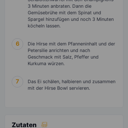
3 Minuten anbraten. Dann die
Gemüsebrühe mit dem Spinat und
Spargel hinzufügen und noch 3 Minuten
köcheln lassen.
6
Die Hirse mit dem Pfanneninhalt und der
Petersilie anrichten und nach
Geschmack mit Salz, Pfeffer und
Kurkuma würzen.
7
Das Ei schälen, halbieren und zusammen
mit der Hirse Bowl servieren.
Zutaten