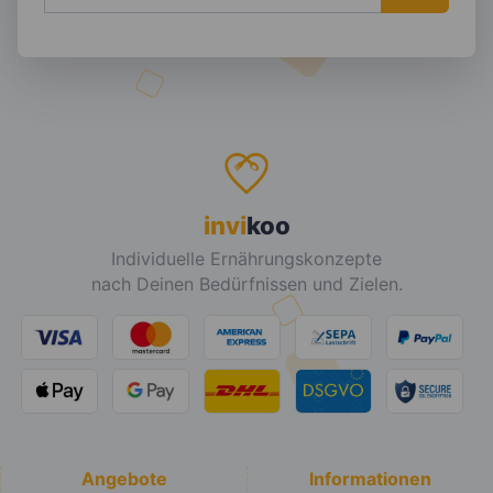
invi
koo
Individuelle Ernährungskonzepte
nach Deinen Bedürfnissen und Zielen.
Angebote
Informationen