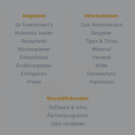
Angebote
Informationen
So funktioniert's
Zum Kontobereich
Kostenlos testen
Ratgeber
Rezeptwelt
Tipps & Tricks
Wochenplaner
Widerruf
Einkaufsliste
Versand
Ernährungsplan
AGBs
Erfolgskurs
Datenschutz
Preise
Impressum
Geschäftskunden
Software & Infos
Partnerprogramm
Geld verdienen