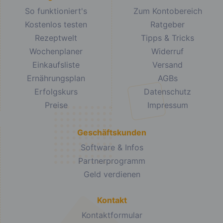
So funktioniert's
Zum Kontobereich
Kostenlos testen
Ratgeber
Rezeptwelt
Tipps & Tricks
Wochenplaner
Widerruf
Einkaufsliste
Versand
Ernährungsplan
AGBs
Erfolgskurs
Datenschutz
Preise
Impressum
Geschäftskunden
Software & Infos
Partnerprogramm
Geld verdienen
Kontakt
Kontaktformular