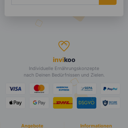
invi
koo
Individuelle Ernährungskonzepte
nach Deinen Bedürfnissen und Zielen.
Angebote
Informationen