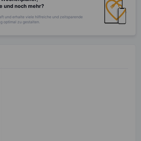
te und noch mehr?
ft und erhalte viele hilfreiche und zeitsparende
 optimal zu gestalten.