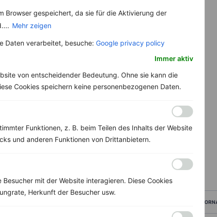
 Browser gespeichert, da sie für die Aktivierung der
....
Mehr zeigen
 Daten verarbeitet, besuche:
Google privacy policy
Immer aktiv
bsite von entscheidender Bedeutung. Ohne sie kann die
 Diese Cookies speichern keine personenbezogenen Daten.
immter Funktionen, z. B. beim Teilen des Inhalts der Website
ks und anderen Funktionen von Drittanbietern.
Besucher mit der Website interagieren. Diese Cookies
ungrate, Herkunft der Besucher usw.
VORN