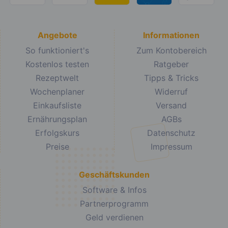
Angebote
Informationen
So funktioniert's
Zum Kontobereich
Kostenlos testen
Ratgeber
Rezeptwelt
Tipps & Tricks
Wochenplaner
Widerruf
Einkaufsliste
Versand
Ernährungsplan
AGBs
Erfolgskurs
Datenschutz
Preise
Impressum
Geschäftskunden
Software & Infos
Partnerprogramm
Geld verdienen