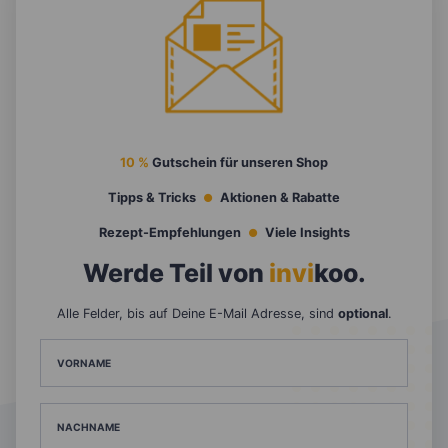
10 %
Gutschein für unseren Shop
Tipps & Tricks
Aktionen & Rabatte
Rezept-Empfehlungen
Viele Insights
Werde Teil von
invi
koo
.
Alle Felder, bis auf Deine E-Mail Adresse, sind
optional
.
VORNAME
NACHNAME