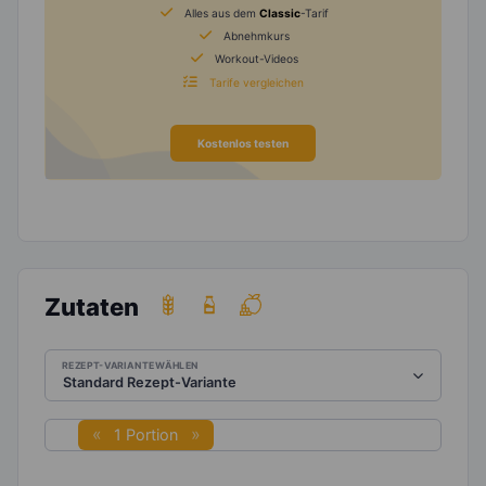
Alles aus dem
Classic
-Tarif
Abnehmkurs
Workout-Videos
Tarife vergleichen
Kostenlos testen
Zutaten
REZEPT-VARIANTE WÄHLEN
1 Portion