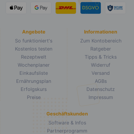
Angebote
Informationen
So funktioniert's
Zum Kontobereich
Kostenlos testen
Ratgeber
Rezeptwelt
Tipps & Tricks
Wochenplaner
Widerruf
Einkaufsliste
Versand
Ernährungsplan
AGBs
Erfolgskurs
Datenschutz
Preise
Impressum
Geschäftskunden
Software & Infos
Partnerprogramm