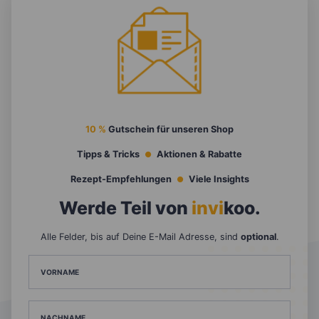
10 %
Gutschein für unseren Shop
Tipps & Tricks
Aktionen & Rabatte
Rezept-Empfehlungen
Viele Insights
Werde Teil von
invi
koo
.
Alle Felder, bis auf Deine E-Mail Adresse, sind
optional
.
VORNAME
NACHNAME