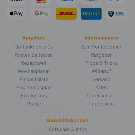
Angebote
Informationen
So funktioniert's
Zum Kontobereich
Kostenlos testen
Ratgeber
Rezeptwelt
Tipps & Tricks
Wochenplaner
Widerruf
Einkaufsliste
Versand
Ernährungsplan
AGBs
Erfolgskurs
Datenschutz
Preise
Impressum
Geschäftskunden
Software & Infos