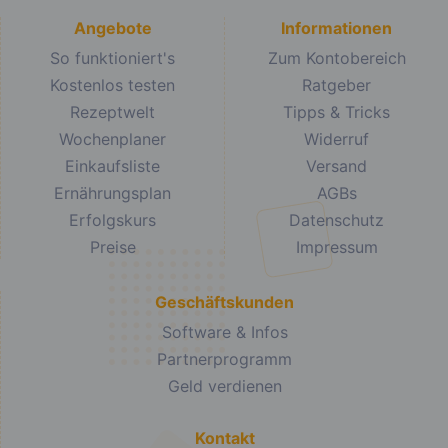
Angebote
Informationen
So funktioniert's
Zum Kontobereich
Kostenlos testen
Ratgeber
Rezeptwelt
Tipps & Tricks
Wochenplaner
Widerruf
Einkaufsliste
Versand
Ernährungsplan
AGBs
Erfolgskurs
Datenschutz
Preise
Impressum
Geschäftskunden
Software & Infos
Partnerprogramm
Geld verdienen
Kontakt