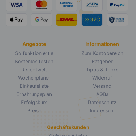
Angebote
Informationen
So funktioniert's
Zum Kontobereich
Kostenlos testen
Ratgeber
Rezeptwelt
Tipps & Tricks
Wochenplaner
Widerruf
Einkaufsliste
Versand
Ernährungsplan
AGBs
Erfolgskurs
Datenschutz
Preise
Impressum
Geschäftskunden