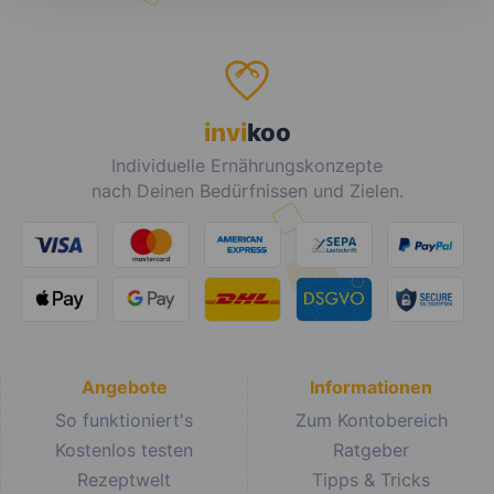
invi
koo
Individuelle Ernährungskonzepte
nach Deinen Bedürfnissen und Zielen.
Angebote
Informationen
So funktioniert's
Zum Kontobereich
Kostenlos testen
Ratgeber
Rezeptwelt
Tipps & Tricks