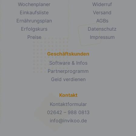
Wochenplaner
Widerruf
Einkaufsliste
Versand
Ernährungsplan
AGBs
Erfolgskurs
Datenschutz
Preise
Impressum
Geschäftskunden
Software & Infos
Partnerprogramm
Geld verdienen
Kontakt
Kontaktformular
02642 – 988 0813
info@invikoo.de