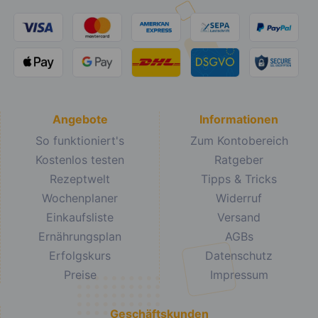
Angebote
Informationen
So funktioniert's
Zum Kontobereich
Kostenlos testen
Ratgeber
Rezeptwelt
Tipps & Tricks
Wochenplaner
Widerruf
Einkaufsliste
Versand
Ernährungsplan
AGBs
Erfolgskurs
Datenschutz
Preise
Impressum
Geschäftskunden