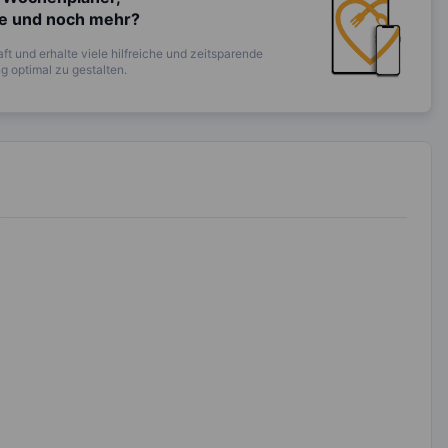
te und noch mehr?
ft und erhalte viele hilfreiche und zeitsparende
 optimal zu gestalten.