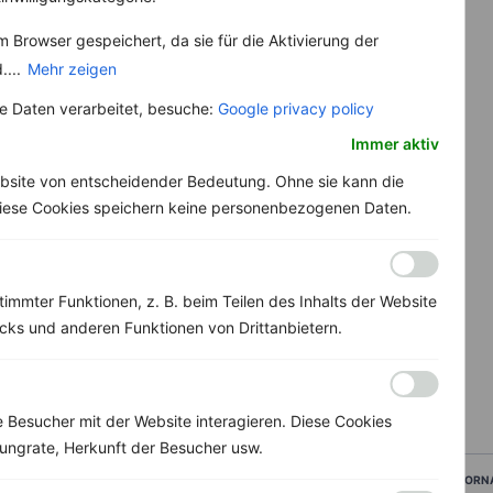
 Browser gespeichert, da sie für die Aktivierung der
....
Mehr zeigen
 Daten verarbeitet, besuche:
Google privacy policy
Immer aktiv
bsite von entscheidender Bedeutung. Ohne sie kann die
 Diese Cookies speichern keine personenbezogenen Daten.
immter Funktionen, z. B. beim Teilen des Inhalts der Website
ks und anderen Funktionen von Drittanbietern.
Besucher mit der Website interagieren. Diese Cookies
ungrate, Herkunft der Besucher usw.
VORN