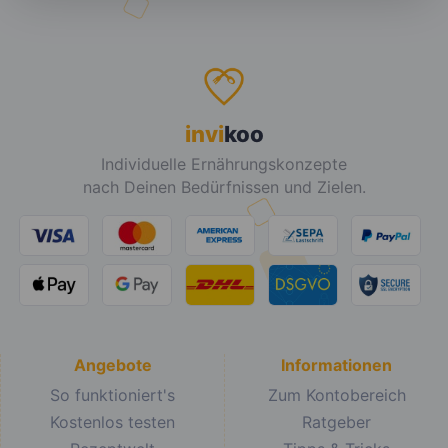
invi
koo
Individuelle Ernährungskonzepte
nach Deinen Bedürfnissen und Zielen.
Angebote
Informationen
So funktioniert's
Zum Kontobereich
Kostenlos testen
Ratgeber