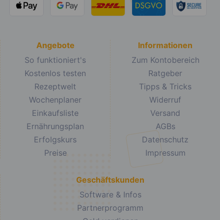
Angebote
Informationen
So funktioniert's
Zum Kontobereich
Kostenlos testen
Ratgeber
Rezeptwelt
Tipps & Tricks
Wochenplaner
Widerruf
Einkaufsliste
Versand
Ernährungsplan
AGBs
Erfolgskurs
Datenschutz
Preise
Impressum
Geschäftskunden
Software & Infos
Partnerprogramm