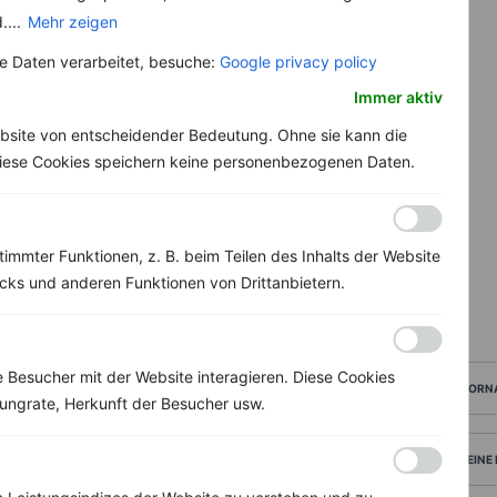
....
Mehr zeigen
 Daten verarbeitet, besuche:
Google privacy policy
Immer aktiv
bsite von entscheidender Bedeutung. Ohne sie kann die
 Diese Cookies speichern keine personenbezogenen Daten.
immter Funktionen, z. B. beim Teilen des Inhalts der Website
ks und anderen Funktionen von Drittanbietern.
Besucher mit der Website interagieren. Diese Cookies
VORN
ungrate, Herkunft der Besucher usw.
DEINE