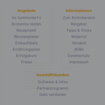
Angebote
Informationen
So funktioniert's
Zum Kontobereich
Kostenlos testen
Ratgeber
Rezeptwelt
Tipps & Tricks
Wochenplaner
Widerruf
Einkaufsliste
Versand
Ernährungsplan
AGBs
Erfolgskurs
Datenschutz
Preise
Impressum
Geschäftskunden
Software & Infos
Partnerprogramm
Geld verdienen