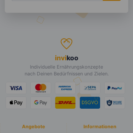
invi
koo
Individuelle Ernährungskonzepte
nach Deinen Bedürfnissen und Zielen.
Angebote
Informationen