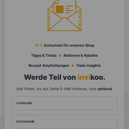
10 %
Gutschein für unseren Shop
Tipps & Tricks
Aktionen & Rabatte
Rezept-Empfehlungen
Viele Insights
Werde Teil von
invi
koo
.
Alle Felder, bis auf Deine E-Mail Adresse, sind
optional
.
VORNAME
NACHNAME