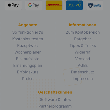
Angebote
Informationen
So funktioniert's
Zum Kontobereich
Kostenlos testen
Ratgeber
Rezeptwelt
Tipps & Tricks
Wochenplaner
Widerruf
Einkaufsliste
Versand
Ernährungsplan
AGBs
Erfolgskurs
Datenschutz
Preise
Impressum
Geschäftskunden
Software & Infos
Partnerprogramm