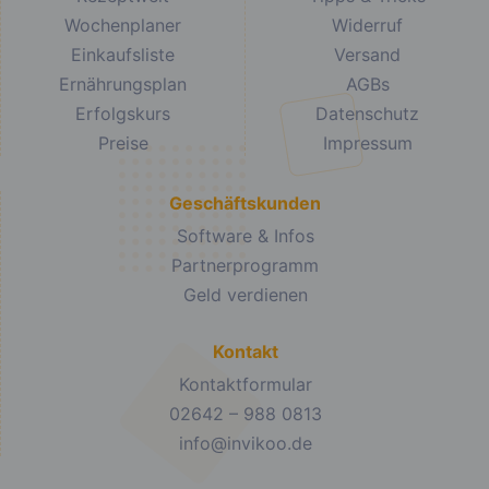
Wochenplaner
Widerruf
Einkaufsliste
Versand
Ernährungsplan
AGBs
Erfolgskurs
Datenschutz
Preise
Impressum
Geschäftskunden
Software & Infos
Partnerprogramm
Geld verdienen
Kontakt
Kontaktformular
02642 – 988 0813
info@invikoo.de