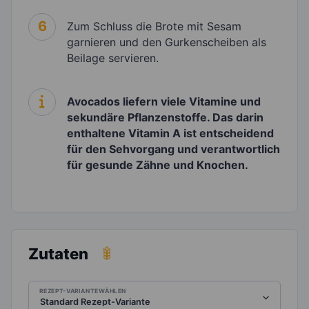
6
Zum Schluss die Brote mit Sesam
garnieren und den Gurkenscheiben als
Beilage servieren.
Avocados liefern viele Vitamine und
sekundäre Pflanzenstoffe. Das darin
enthaltene Vitamin A ist entscheidend
für den Sehvorgang und verantwortlich
für gesunde Zähne und Knochen.
Zutaten
REZEPT-VARIANTE WÄHLEN