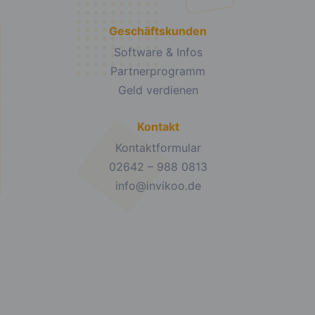
Geschäftskunden
Software & Infos
Partnerprogramm
Geld verdienen
Kontakt
Kontaktformular
02642 – 988 0813
info@invikoo.de