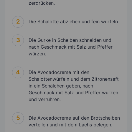
zerdrücken.
2
Die Schalotte abziehen und fein würfeln.
3
Die Gurke in Scheiben schneiden und
nach Geschmack mit Salz und Pfeffer
würzen.
4
Die Avocadocreme mit den
Schalottenwürfeln und dem Zitronensaft
in ein Schälchen geben, nach
Geschmack mit Salz und Pfeffer würzen
und verrühren.
5
Die Avocadocreme auf den Brotscheiben
verteilen und mit dem Lachs belegen.