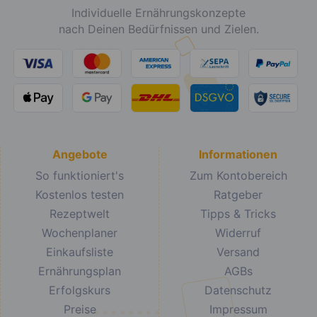
Individuelle Ernährungskonzepte
nach Deinen Bedürfnissen und Zielen.
Angebote
Informationen
So funktioniert's
Zum Kontobereich
Kostenlos testen
Ratgeber
Rezeptwelt
Tipps & Tricks
Wochenplaner
Widerruf
Einkaufsliste
Versand
Ernährungsplan
AGBs
Erfolgskurs
Datenschutz
Preise
Impressum