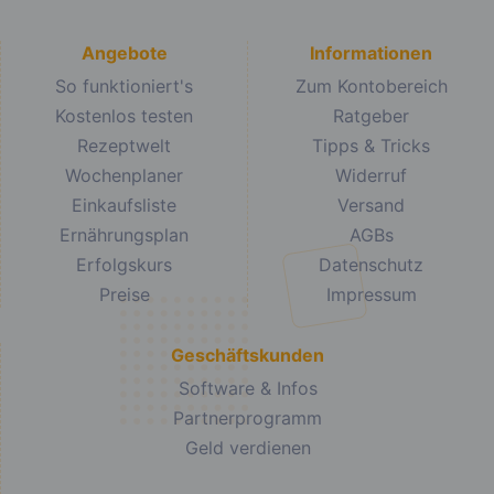
Angebote
Informationen
So funktioniert's
Zum Kontobereich
Kostenlos testen
Ratgeber
Rezeptwelt
Tipps & Tricks
Wochenplaner
Widerruf
Einkaufsliste
Versand
Ernährungsplan
AGBs
Erfolgskurs
Datenschutz
Preise
Impressum
Geschäftskunden
Software & Infos
Partnerprogramm
Geld verdienen