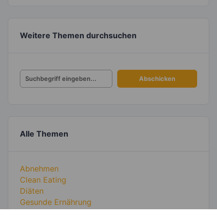
Weitere Themen durchsuchen
Alle Themen
Abnehmen
Clean Eating
Diäten
Gesunde Ernährung
Gesunde Küche