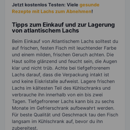
Jetzt kostenlos Testen: Viele
gesunde
Rezepte mit Lachs zum Abnehmen
!
Tipps zum Einkauf und zur Lagerung
von atlantischem Lachs
Beim Einkauf von Atlantischem Lachs solltest du
auf frischen, festen Fisch mit leuchtender Farbe
und einem milden, frischen Geruch achten. Die
Haut sollte glänzend und feucht sein, die Augen
klar und nicht trüb. Achte bei tiefgefrorenem
Lachs darauf, dass die Verpackung intakt ist
und keine Eiskristalle aufweist. Lagere frischen
Lachs im kältesten Teil des Kühlschranks und
verbrauche ihn innerhalb von ein bis zwei
Tagen. Tiefgefrorener Lachs kann bis zu sechs
Monate im Gefrierschrank aufbewahrt werden.
Für beste Qualität und Geschmack tau den Fisch
langsam im Kühlschrank auf, bevor du ihn
zubereitest.