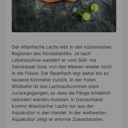
Der Atlantische Lachs lebt in den küstennahen
Regionen des Nordatlantiks. Je nach
Lebenszyklus wandert er vom Süß- ins
Salzwasser bzw. von den Meeren wieder hoch
in die Flüsse. Der Raubfisch legt dabei bis zu
tausend Kilometer zurück. In der freien
Wildbahn ist das Lachsaufkommen stark
zurückgegangen, so dass die Fänge erheblich
reduziert werden mussten. In Deutschland
kommt Atlantischer Lachs nur aus der
Aquakultur in den Handel. In der weltweiten
Aquakultur zeigt er enorme Zuwachsraten.