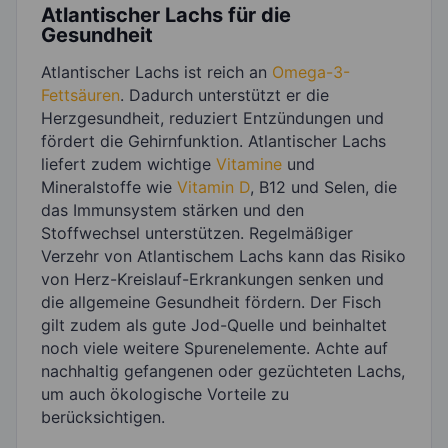
Atlantischer Lachs für die
Gesundheit
Atlantischer Lachs ist reich an
Omega-3-
Fettsäuren
. Dadurch unterstützt er die
Herzgesundheit, reduziert Entzündungen und
fördert die Gehirnfunktion. Atlantischer Lachs
liefert zudem wichtige
Vitamine
und
Mineralstoffe wie
Vitamin D
, B12 und Selen, die
das Immunsystem stärken und den
Stoffwechsel unterstützen. Regelmäßiger
Verzehr von Atlantischem Lachs kann das Risiko
von Herz-Kreislauf-Erkrankungen senken und
die allgemeine Gesundheit fördern. Der Fisch
gilt zudem als gute Jod-Quelle und beinhaltet
noch viele weitere Spurenelemente. Achte auf
nachhaltig gefangenen oder gezüchteten Lachs,
um auch ökologische Vorteile zu
berücksichtigen.