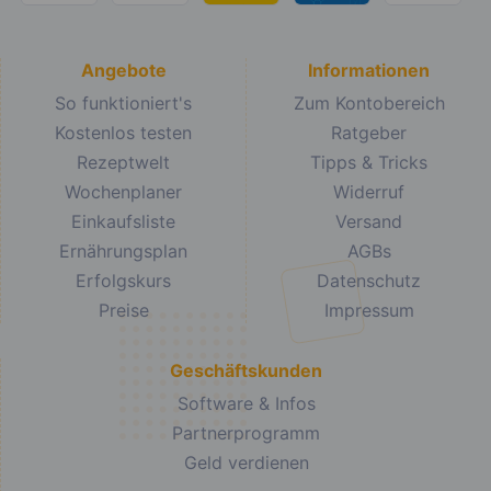
Angebote
Informationen
So funktioniert's
Zum Kontobereich
Kostenlos testen
Ratgeber
Rezeptwelt
Tipps & Tricks
Wochenplaner
Widerruf
Einkaufsliste
Versand
Ernährungsplan
AGBs
Erfolgskurs
Datenschutz
Preise
Impressum
Geschäftskunden
Software & Infos
Partnerprogramm
Geld verdienen