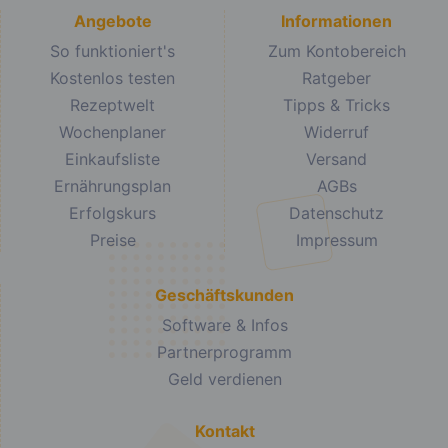
Angebote
Informationen
So funktioniert's
Zum Kontobereich
Kostenlos testen
Ratgeber
Rezeptwelt
Tipps & Tricks
Wochenplaner
Widerruf
Einkaufsliste
Versand
Ernährungsplan
AGBs
Erfolgskurs
Datenschutz
Preise
Impressum
Geschäftskunden
Software & Infos
Partnerprogramm
Geld verdienen
Kontakt