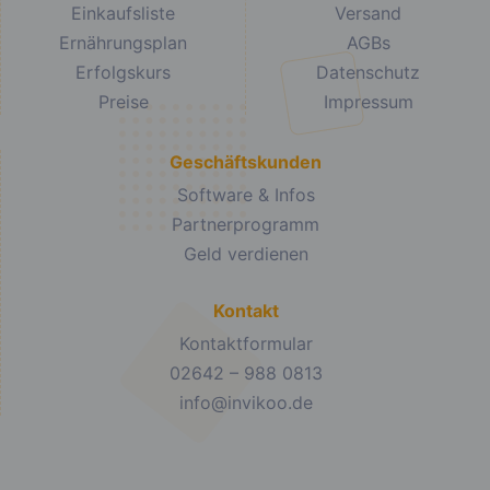
Einkaufsliste
Versand
Ernährungsplan
AGBs
Erfolgskurs
Datenschutz
Preise
Impressum
Geschäftskunden
Software & Infos
Partnerprogramm
Geld verdienen
Kontakt
Kontaktformular
02642 – 988 0813
info@invikoo.de