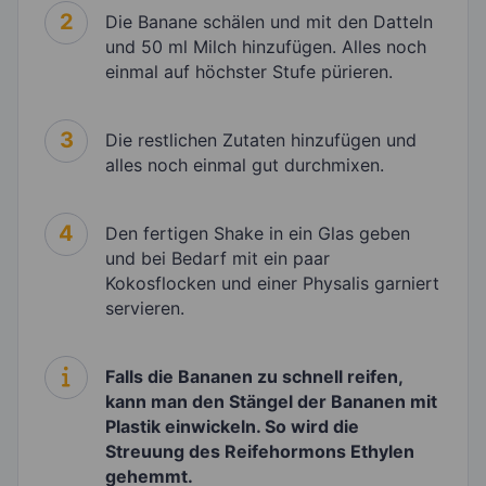
2
Die Banane schälen und mit den Datteln
und 50 ml Milch hinzufügen. Alles noch
einmal auf höchster Stufe pürieren.
3
Die restlichen Zutaten hinzufügen und
alles noch einmal gut durchmixen.
4
Den fertigen Shake in ein Glas geben
und bei Bedarf mit ein paar
Kokosflocken und einer Physalis garniert
servieren.
Falls die Bananen zu schnell reifen,
kann man den Stängel der Bananen mit
Plastik einwickeln. So wird die
Streuung des Reifehormons Ethylen
gehemmt.