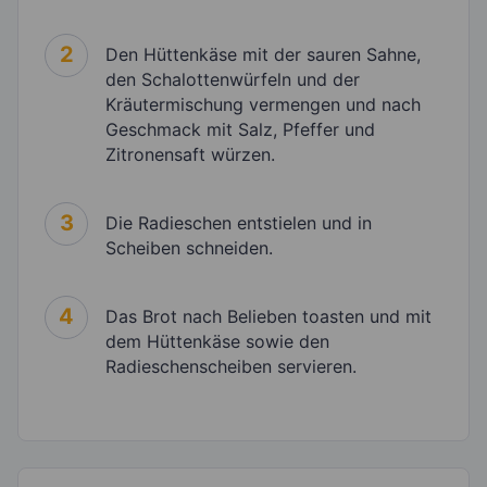
2
Den Hüttenkäse mit der sauren Sahne,
den Schalottenwürfeln und der
Kräutermischung vermengen und nach
Geschmack mit Salz, Pfeffer und
Zitronensaft würzen.
3
Die Radieschen entstielen und in
Scheiben schneiden.
4
Das Brot nach Belieben toasten und mit
dem Hüttenkäse sowie den
Radieschenscheiben servieren.