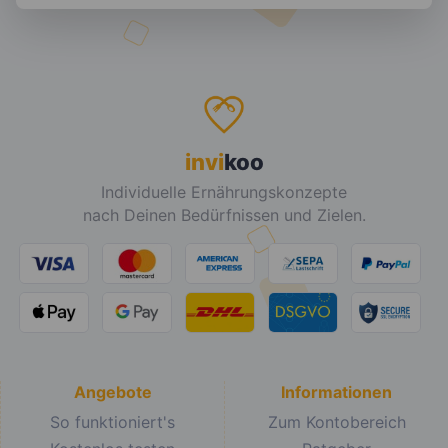
invi
koo
Individuelle Ernährungskonzepte
nach Deinen Bedürfnissen und Zielen.
Angebote
Informationen
So funktioniert's
Zum Kontobereich