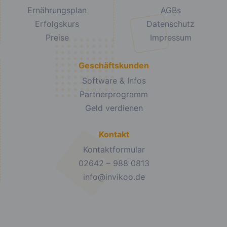
Ernährungsplan
AGBs
Erfolgskurs
Datenschutz
Preise
Impressum
Geschäftskunden
Software & Infos
Partnerprogramm
Geld verdienen
Kontakt
Kontaktformular
02642 – 988 0813
info@invikoo.de