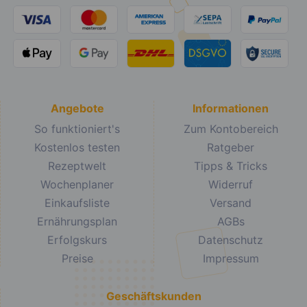
Angebote
Informationen
So funktioniert's
Zum Kontobereich
Kostenlos testen
Ratgeber
Rezeptwelt
Tipps & Tricks
Wochenplaner
Widerruf
Einkaufsliste
Versand
Ernährungsplan
AGBs
Erfolgskurs
Datenschutz
Preise
Impressum
Geschäftskunden