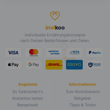
invi
koo
Individuelle Ernährungskonzepte
nach Deinen Bedürfnissen und Zielen.
Angebote
Informationen
So funktioniert's
Zum Kontobereich
Kostenlos testen
Ratgeber
Rezeptwelt
Tipps & Tricks