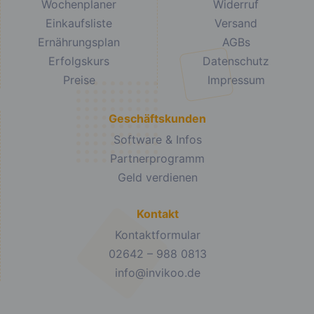
Wochenplaner
Widerruf
Einkaufsliste
Versand
Ernährungsplan
AGBs
Erfolgskurs
Datenschutz
Preise
Impressum
Geschäftskunden
Software & Infos
Partnerprogramm
Geld verdienen
Kontakt
Kontaktformular
02642 – 988 0813
info@invikoo.de