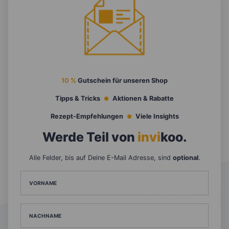
10 %
Gutschein für unseren Shop
Tipps & Tricks
Aktionen & Rabatte
Rezept-Empfehlungen
Viele Insights
Werde Teil von
invi
koo
.
Alle Felder, bis auf Deine E-Mail Adresse, sind
optional
.
VORNAME
NACHNAME