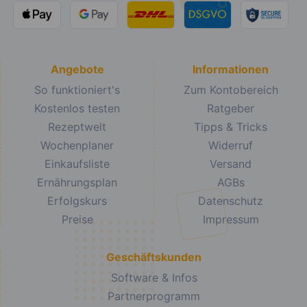
Angebote
Informationen
So funktioniert's
Zum Kontobereich
Kostenlos testen
Ratgeber
Rezeptwelt
Tipps & Tricks
Wochenplaner
Widerruf
Einkaufsliste
Versand
Ernährungsplan
AGBs
Erfolgskurs
Datenschutz
Preise
Impressum
Geschäftskunden
Software & Infos
Partnerprogramm