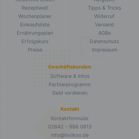
Rezeptwelt
Tipps & Tricks
Wochenplaner
Widerruf
Einkaufsliste
Versand
Ernährungsplan
AGBs
Erfolgskurs
Datenschutz
Preise
Impressum
Geschäftskunden
Software & Infos
Partnerprogramm
Geld verdienen
Kontakt
Kontaktformular
02642 – 988 0813
info@invikoo.de