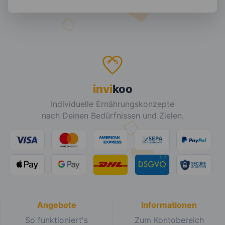
invi
koo
Individuelle Ernährungskonzepte
nach Deinen Bedürfnissen und Zielen.
Angebote
Informationen
So funktioniert's
Zum Kontobereich