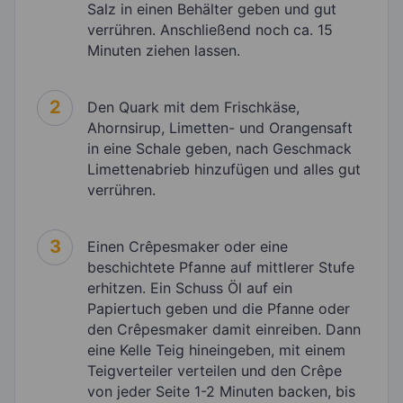
Salz in einen Behälter geben und gut
verrühren. Anschließend noch ca. 15
Minuten ziehen lassen.
2
Den Quark mit dem Frischkäse,
Ahornsirup, Limetten- und Orangensaft
in eine Schale geben, nach Geschmack
Limettenabrieb hinzufügen und alles gut
verrühren.
3
Einen Crêpesmaker oder eine
beschichtete Pfanne auf mittlerer Stufe
erhitzen. Ein Schuss Öl auf ein
Papiertuch geben und die Pfanne oder
den Crêpesmaker damit einreiben. Dann
eine Kelle Teig hineingeben, mit einem
Teigverteiler verteilen und den Crêpe
von jeder Seite 1-2 Minuten backen, bis