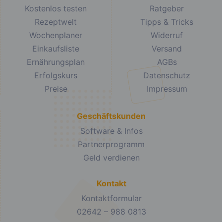
Kostenlos testen
Ratgeber
Rezeptwelt
Tipps & Tricks
Wochenplaner
Widerruf
Einkaufsliste
Versand
Ernährungsplan
AGBs
Erfolgskurs
Datenschutz
Preise
Impressum
Geschäftskunden
Software & Infos
Partnerprogramm
Geld verdienen
Kontakt
Kontaktformular
02642 – 988 0813