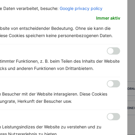
 Daten verarbeitet, besuche:
Google privacy policy
Immer aktiv
bsite von entscheidender Bedeutung. Ohne sie kann die
 Diese Cookies speichern keine personenbezogenen Daten.
immter Funktionen, z. B. beim Teilen des Inhalts der Website
ks und anderen Funktionen von Drittanbietern.
VORN
Besucher mit der Website interagieren. Diese Cookies
ungrate, Herkunft der Besucher usw.
DEINE
 Leistungsindizes der Website zu verstehen und zu
res Nutzererlebnis zu bieten.