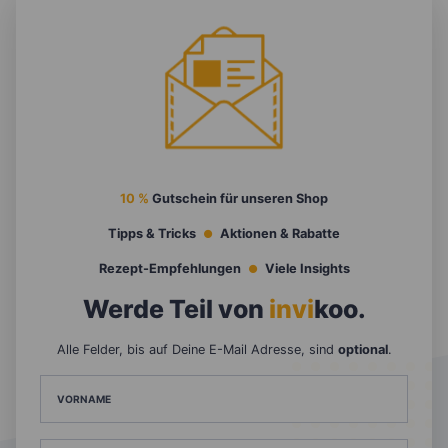
10 %
Gutschein für unseren Shop
Tipps & Tricks
Aktionen & Rabatte
Rezept-Empfehlungen
Viele Insights
Werde Teil von
invi
koo
.
Alle Felder, bis auf Deine E-Mail Adresse, sind
optional
.
VORNAME