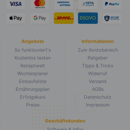
Angebote
Informationen
So funktioniert's
Zum Kontobereich
Kostenlos testen
Ratgeber
Rezeptwelt
Tipps & Tricks
Wochenplaner
Widerruf
Einkaufsliste
Versand
Ernährungsplan
AGBs
Erfolgskurs
Datenschutz
Preise
Impressum
Geschäftskunden
Software & Infos