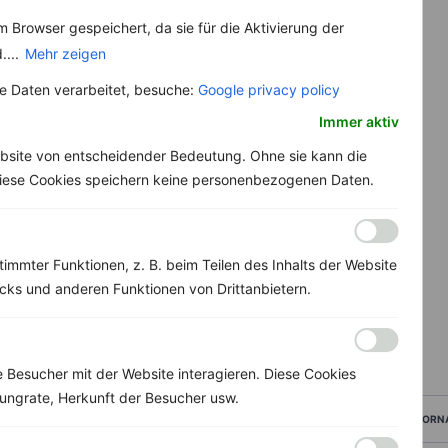
 Browser gespeichert, da sie für die Aktivierung der
....
Mehr zeigen
 Daten verarbeitet, besuche:
Google privacy policy
Immer aktiv
bsite von entscheidender Bedeutung. Ohne sie kann die
 Diese Cookies speichern keine personenbezogenen Daten.
immter Funktionen, z. B. beim Teilen des Inhalts der Website
ks und anderen Funktionen von Drittanbietern.
Besucher mit der Website interagieren. Diese Cookies
ungrate, Herkunft der Besucher usw.
VORN