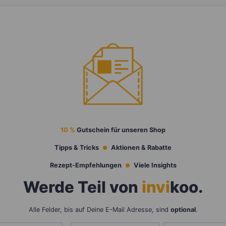
10 %
Gutschein für unseren Shop
Tipps & Tricks
Aktionen & Rabatte
Rezept-Empfehlungen
Viele Insights
Werde Teil von
invi
koo
.
Alle Felder, bis auf Deine E-Mail Adresse, sind
optional
.