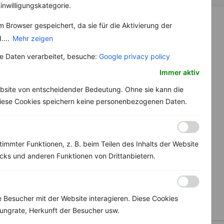
inwilligungskategorie.
 Browser gespeichert, da sie für die Aktivierung der
....
Mehr zeigen
 Daten verarbeitet, besuche:
Google privacy policy
Immer aktiv
bsite von entscheidender Bedeutung. Ohne sie kann die
 Diese Cookies speichern keine personenbezogenen Daten.
immter Funktionen, z. B. beim Teilen des Inhalts der Website
ks und anderen Funktionen von Drittanbietern.
Besucher mit der Website interagieren. Diese Cookies
ungrate, Herkunft der Besucher usw.