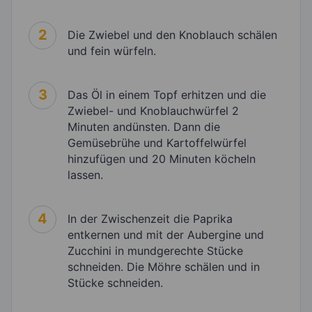
2
Die Zwiebel und den Knoblauch schälen
und fein würfeln.
3
Das Öl in einem Topf erhitzen und die
Zwiebel- und Knoblauchwürfel 2
Minuten andünsten. Dann die
Gemüsebrühe und Kartoffelwürfel
hinzufügen und 20 Minuten köcheln
lassen.
4
In der Zwischenzeit die Paprika
entkernen und mit der Aubergine und
Zucchini in mundgerechte Stücke
schneiden. Die Möhre schälen und in
Stücke schneiden.