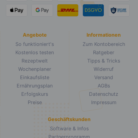
Angebote
Informationen
So funktioniert's
Zum Kontobereich
Kostenlos testen
Ratgeber
Rezeptwelt
Tipps & Tricks
Wochenplaner
Widerruf
Einkaufsliste
Versand
Ernährungsplan
AGBs
Erfolgskurs
Datenschutz
Preise
Impressum
Geschäftskunden
Software & Infos
Partnerprogramm