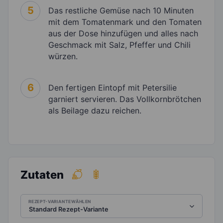
5
Das restliche Gemüse nach 10 Minuten
mit dem Tomatenmark und den Tomaten
aus der Dose hinzufügen und alles nach
Geschmack mit Salz, Pfeffer und Chili
würzen.
6
Den fertigen Eintopf mit Petersilie
garniert servieren. Das Vollkornbrötchen
als Beilage dazu reichen.
Zutaten
REZEPT-VARIANTE WÄHLEN