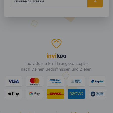
DEINE E-MAIL ADRESSE
invi
koo
Individuelle Ernährungskonzepte
nach Deinen Bedürfnissen und Zielen.