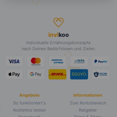
invi
koo
Individuelle Ernährungskonzepte
nach Deinen Bedürfnissen und Zielen.
Angebote
Informationen
So funktioniert's
Zum Kontobereich
Kostenlos testen
Ratgeber