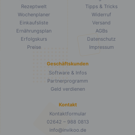
Rezeptwelt
Tipps & Tricks
Wochenplaner
Widerruf
Einkaufsliste
Versand
Ernährungsplan
AGBs
Erfolgskurs
Datenschutz
Preise
Impressum
Geschäftskunden
Software & Infos
Partnerprogramm
Geld verdienen
Kontakt
Kontaktformular
02642 – 988 0813
info@invikoo.de