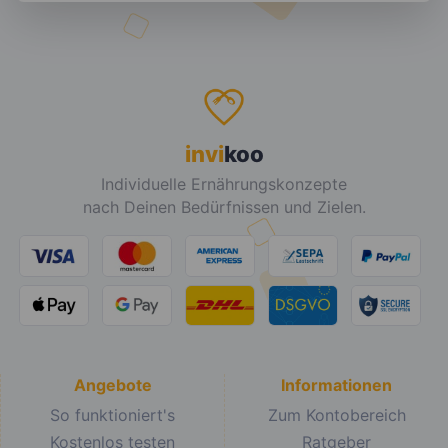
invi
koo
Individuelle Ernährungskonzepte
nach Deinen Bedürfnissen und Zielen.
Angebote
Informationen
So funktioniert's
Zum Kontobereich
Kostenlos testen
Ratgeber