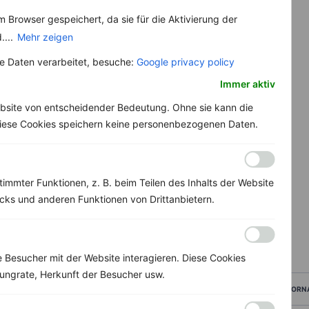
 Browser gespeichert, da sie für die Aktivierung der
....
Mehr zeigen
 Daten verarbeitet, besuche:
Google privacy policy
Immer aktiv
bsite von entscheidender Bedeutung. Ohne sie kann die
 Diese Cookies speichern keine personenbezogenen Daten.
immter Funktionen, z. B. beim Teilen des Inhalts der Website
ks und anderen Funktionen von Drittanbietern.
Besucher mit der Website interagieren. Diese Cookies
ungrate, Herkunft der Besucher usw.
VORN