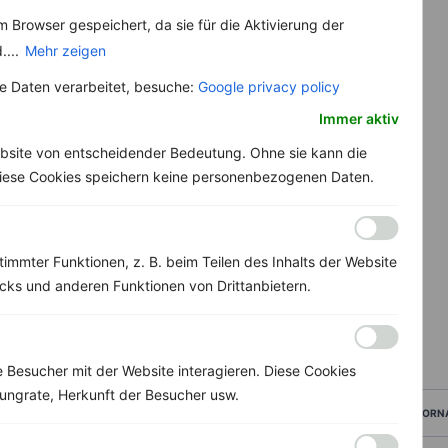
 Browser gespeichert, da sie für die Aktivierung der
....
Mehr zeigen
 Daten verarbeitet, besuche:
Google privacy policy
Immer aktiv
bsite von entscheidender Bedeutung. Ohne sie kann die
 Diese Cookies speichern keine personenbezogenen Daten.
immter Funktionen, z. B. beim Teilen des Inhalts der Website
ks und anderen Funktionen von Drittanbietern.
Besucher mit der Website interagieren. Diese Cookies
ungrate, Herkunft der Besucher usw.
VORN