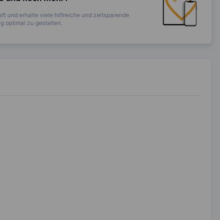
ft und erhalte viele hilfreiche und zeitsparende
 optimal zu gestalten.